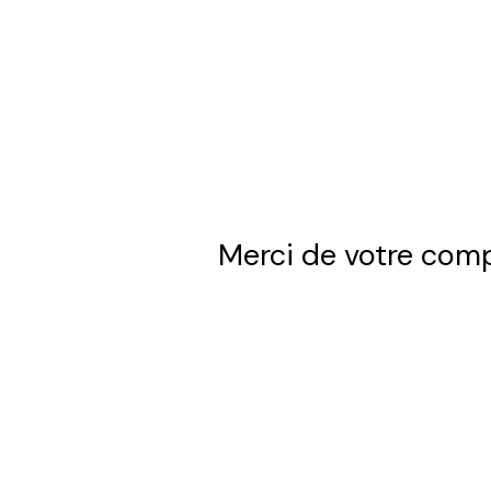
Merci de votre com